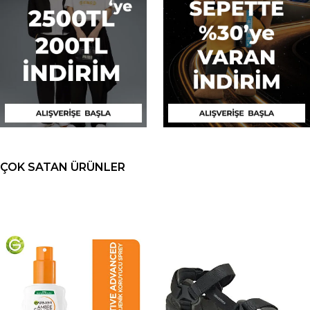
ÇOK SATAN ÜRÜNLER