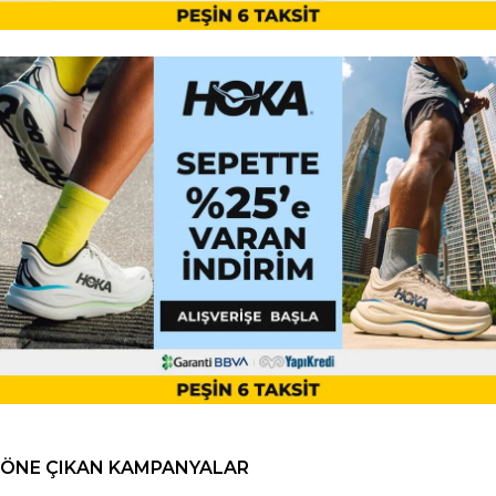
ÖNE ÇIKAN KAMPANYALAR