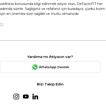
wellness konusunda bilgi edinmek istiyor olun, DeFactoFIT her
adımda sizinle. Sağlığınız ve refahınız için buradayız, çünkü bizim
için en önemlisi sizin sağlıklı ve mutlu olmanızdır.
Yardıma mı ihtiyacın var?
WhatsApp Destek
Bizi Takip Edin