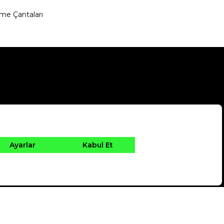
me Çantaları