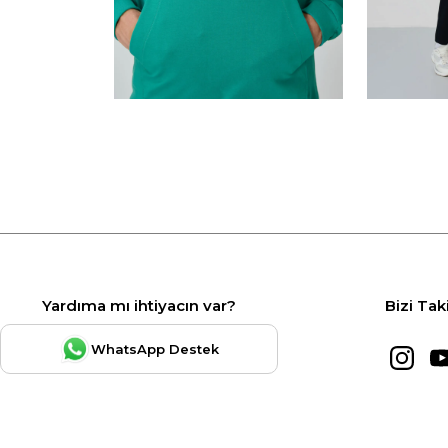
Yardıma mı ihtiyacın var?
Bizi Tak
WhatsApp Destek