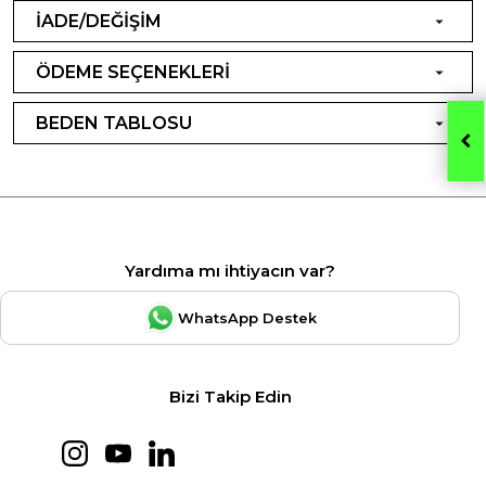
İADE/DEĞİŞİM
ÖDEME SEÇENEKLERİ
BEDEN TABLOSU
Yardıma mı ihtiyacın var?
WhatsApp Destek
Bizi Takip Edin