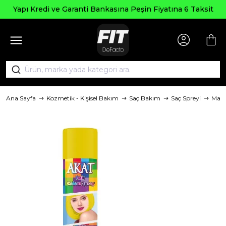
Yapı Kredi ve Garanti Bankasına Peşin Fiyatına 6 Taksit
Ana Sayfa
Kozmetik - Kişisel Bakım
Saç Bakım
Saç Spreyi
Mar