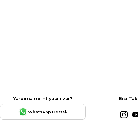
Yardıma mı ihtiyacın var?
Bizi Tak
WhatsApp Destek