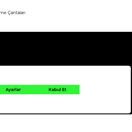
me Çantaları