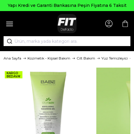
Yapı Kredi ve Garanti Bankasına Peşin Fiyatına 6 Taksit
Ana Sayfa
Kozmetik - Kişisel Bakım
Cilt Bakım
Yüz Temizleyici
KARGO
BEDAVA!