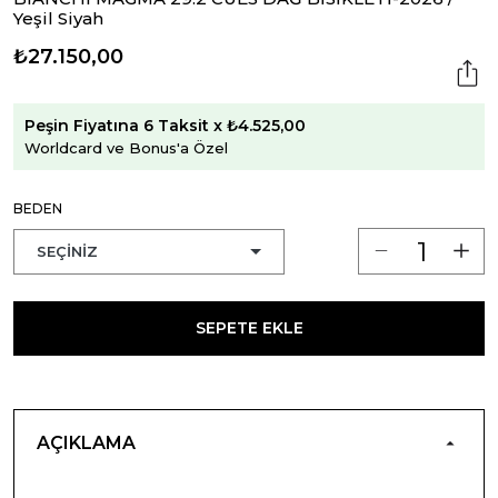
Yeşil Siyah
₺27.150,00
Peşin Fiyatına 6 Taksit x ₺4.525,00
Worldcard ve Bonus'a Özel
BEDEN
SEPETE EKLE
AÇIKLAMA