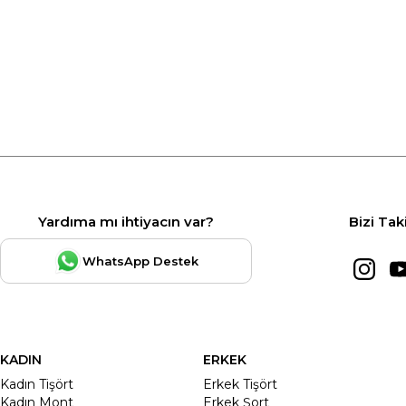
Yardıma mı ihtiyacın var?
Bizi Tak
WhatsApp Destek
KADIN
ERKEK
Kadın Tişört
Erkek Tişört
Kadın Mont
Erkek Şort