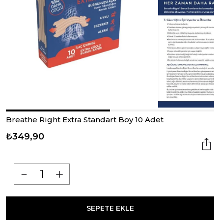
Breathe Right Extra Standart Boy 10 Adet
₺349,90
SEPETE EKLE