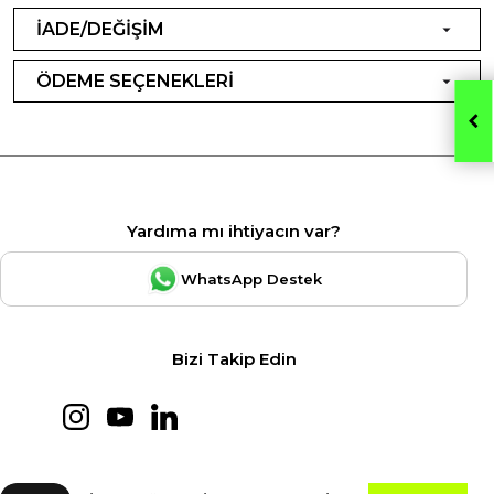
İADE/DEĞİŞİM
ÖDEME SEÇENEKLERİ
Yardıma mı ihtiyacın var?
WhatsApp Destek
Bizi Takip Edin