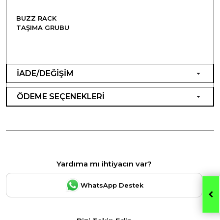
BUZZ RACK
TAŞIMA GRUBU
İADE/DEĞİŞİM
ÖDEME SEÇENEKLERİ
Yardıma mı ihtiyacın var?
WhatsApp Destek