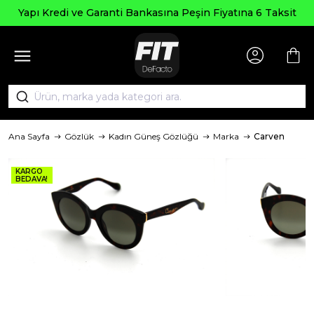
Yapı Kredi ve Garanti Bankasına Peşin Fiyatına 6 Taksit
Ana Sayfa
Gözlük
Kadın Güneş Gözlüğü
Marka
Carven
KARGO
BEDAVA!