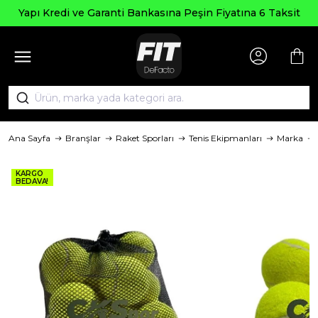
pı Kredi ve Garanti Bankasına Peşin Fiyatına 6 Taksit
Ana Sayfa
Branşlar
Raket Sporları
Tenis Ekipmanları
Marka
KARGO
BEDAVA!