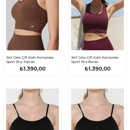
Jerf Gela Çift Katlı Kompress
Jerf Gela Çift Katlı Kompress
Sport Bra Toprak
Sport Bra Bordo
₺1.390,00
₺1.390,00