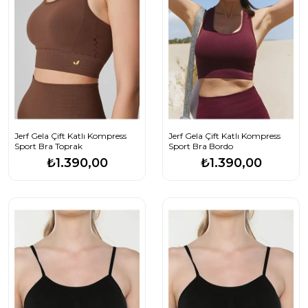
Jerf Gela Çift Katlı Kompress
Jerf Gela Çift Katlı Kompress
Sport Bra Toprak
Sport Bra Bordo
₺1.390,00
₺1.390,00