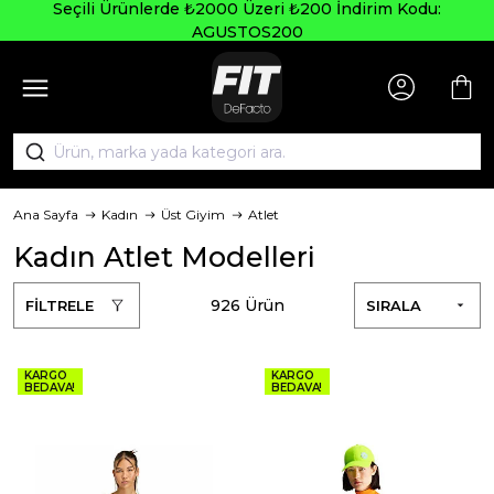
Seçili Ürünlerde ₺2000 Üzeri ₺200 İndirim Kodu:
AGUSTOS200
Ana Sayfa
Kadın
Üst Giyim
Atlet
Kadın Atlet Modelleri
926 Ürün
FİLTRELE
SIRALA
KARGO
KARGO
BEDAVA!
BEDAVA!