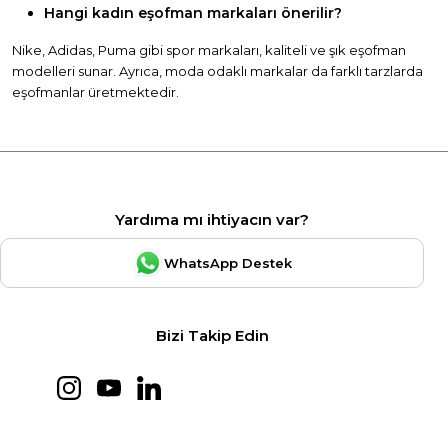
Hangi kadın eşofman markaları önerilir?
Nike, Adidas, Puma gibi spor markaları, kaliteli ve şık eşofman
modelleri sunar. Ayrıca, moda odaklı markalar da farklı tarzlarda
eşofmanlar üretmektedir.
Yardıma mı ihtiyacın var?
WhatsApp Destek
Bizi Takip Edin