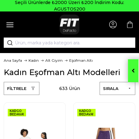
Seçili Ürünlerde ₺2000 Üzeri ₺200 İndirim Kodu:
AGUSTOS200
Ana Sayfa
Kadın
Alt Giyim
Eşofman Altı
Kadın Eşofman Altı Modelleri
633 Ürün
FİLTRELE
SIRALA
KARGO
KARGO
BEDAVA!
BEDAVA!