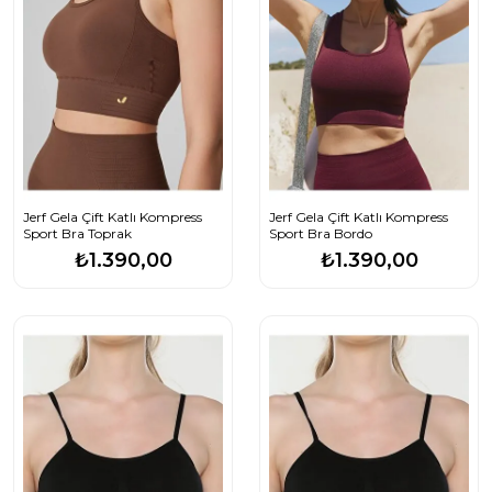
Jerf Gela Çift Katlı Kompress
Jerf Gela Çift Katlı Kompress
Sport Bra Toprak
Sport Bra Bordo
₺1.390,00
₺1.390,00