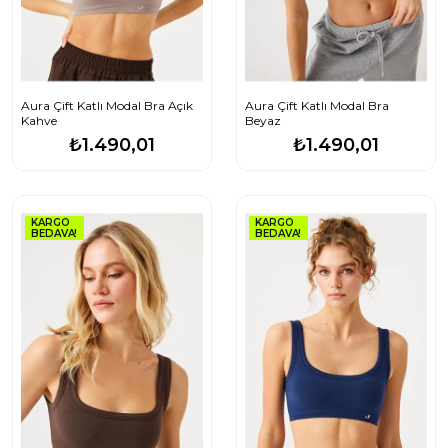
Aura Çift Katlı Modal Bra Açık
Aura Çift Katlı Modal Bra
Kahve
Beyaz
₺1.490,01
₺1.490,01
KARGO
KARGO
BEDAVA!
BEDAVA!