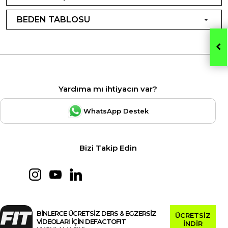
BEDEN TABLOSU
Yardıma mı ihtiyacın var?
WhatsApp Destek
Bizi Takip Edin
BİNLERCE ÜCRETSİZ DERS & EGZERSİZ
ÜCRETSİZ
VİDEOLARI İÇİN DEFACTOFIT
İNDİR