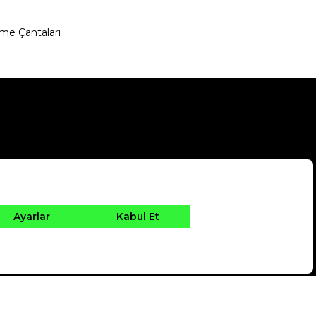
me Çantaları