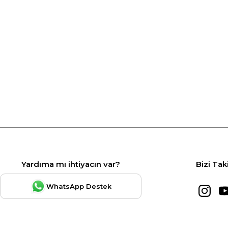
Yardıma mı ihtiyacın var?
Bizi Tak
WhatsApp Destek