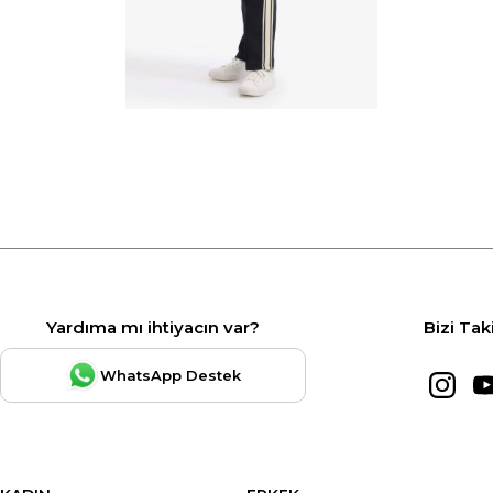
Yardıma mı ihtiyacın var?
Bizi Tak
WhatsApp Destek