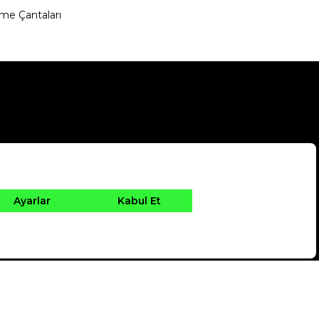
me Çantaları