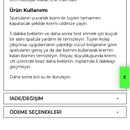
Ürün Kullanımı
Spatulanın yuvarlak kısmı ile tüyleri tamamen
kapatacak şekilde kremi cildinize yayın.
3 dakika bekletin ve daha sonra test etmek için küçük
bir alanı spatula yardımı ile temizleyin. Tüyler kolay
çıkıyorsa, uygulamanın yapıldığı vücut bölgesine göre
spatulanın geniş ya da dar kısmını kullanarak kremin
kalan kısmını temizleyin. İhtiyaç duyulduğunda kremi
cilt üzerinde biraz daha bekletin, toplamda 6 dakikayı
geçmeyin.
Daha sonra bol su ile durulayın.
İADE/DEĞİŞİM
ÖDEME SEÇENEKLERİ