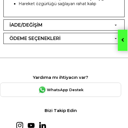
Hareket özgürlüğü sağlayan rahat kalıp
İADE/DEĞİŞİM
ÖDEME SEÇENEKLERİ
Yardıma mı ihtiyacın var?
WhatsApp Destek
Bizi Takip Edin