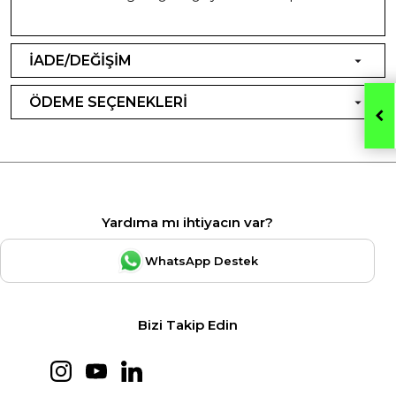
İADE/DEĞİŞİM
ÖDEME SEÇENEKLERİ
Yardıma mı ihtiyacın var?
WhatsApp Destek
Bizi Takip Edin