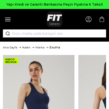
Yapı Kredi ve Garanti Bankasına Peşin Fiyatına 6 Taksit
Ana Sayfa
Kadın
Marka
Exuma
KARGO
BEDAVA!