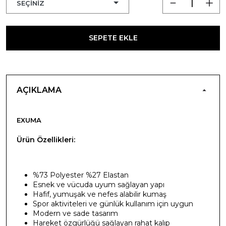
SEPETE EKLE
AÇIKLAMA
EXUMA
Ürün Özellikleri:
%73 Polyester %27 Elastan
Esnek ve vücuda uyum sağlayan yapı
Hafif, yumuşak ve nefes alabilir kumaş
Spor aktiviteleri ve günlük kullanım için uygun
Modern ve sade tasarım
Hareket özgürlüğü sağlayan rahat kalıp