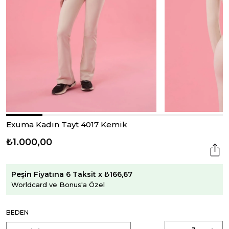
Exuma Kadın Tayt 4017 Kemik
₺1.000,00
Peşin Fiyatına 6 Taksit x ₺166,67
Worldcard ve Bonus'a Özel
BEDEN