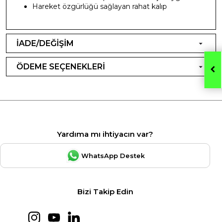
Hareket özgürlüğü sağlayan rahat kalıp
İADE/DEĞİŞİM
ÖDEME SEÇENEKLERİ
Yardıma mı ihtiyacın var?
WhatsApp Destek
Bizi Takip Edin