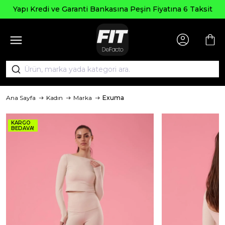
Yapı Kredi ve Garanti Bankasına Peşin Fiyatına 6 Taksit
Ana Sayfa
Kadın
Marka
Exuma
KARGO
BEDAVA!