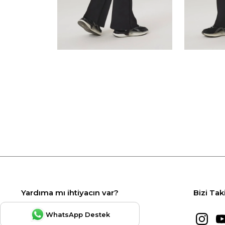
Yardıma mı ihtiyacın var?
Bizi Tak
WhatsApp Destek