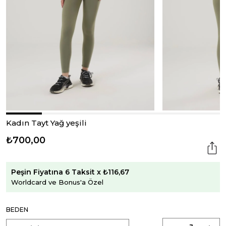
Kadın Tayt Yağ yeşili
₺700,00
Peşin Fiyatına 6 Taksit x ₺116,67
Worldcard ve Bonus'a Özel
BEDEN