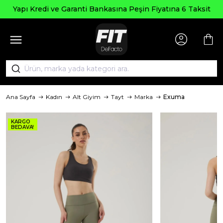
Yapı Kredi ve Garanti Bankasına Peşin Fiyatına 6 Taksit
Ana Sayfa
Kadın
Alt Giyim
Tayt
Marka
Exuma
KARGO
BEDAVA!