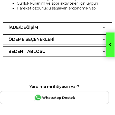
Günlük kullanım ve spor aktiviteleri için uygun
Hareket özgürlüğü sağlayan ergonomik yapı
İADE/DEĞİŞİM
ÖDEME SEÇENEKLERİ
BEDEN TABLOSU
Yardıma mı ihtiyacın var?
WhatsApp Destek