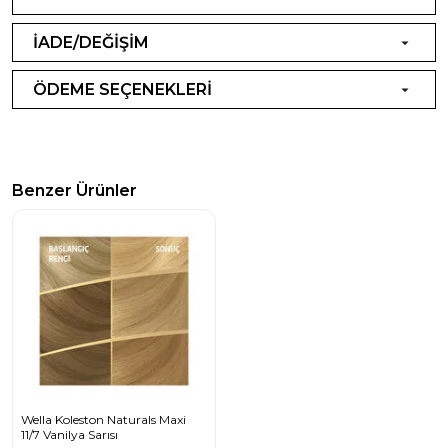
İADE/DEĞİŞİM
ÖDEME SEÇENEKLERİ
Benzer Ürünler
Wella Koleston Naturals Maxi
11/7 Vanilya Sarısı