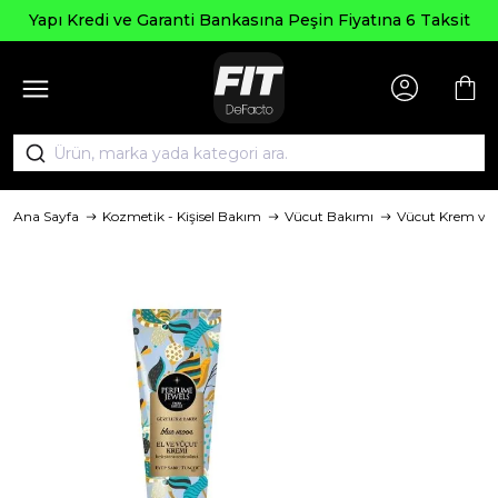
Yapı Kredi ve Garanti Bankasına Peşin Fiyatına 6 Taksit
Ana Sayfa
Kozmetik - Kişisel Bakım
Vücut Bakımı
Vücut Krem ve 