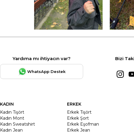
Yardıma mı ihtiyacın var?
Bizi Tak
WhatsApp Destek
KADIN
ERKEK
Kadın Tişört
Erkek Tişört
Kadın Mont
Erkek Şort
Kadın Sweatshirt
Erkek Eşofman
Kadın Jean
Erkek Jean