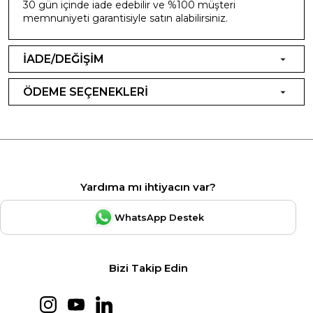
30 gün içinde iade edebilir ve %100 müşteri
memnuniyeti garantisiyle satın alabilirsiniz.
İADE/DEĞİŞİM
ÖDEME SEÇENEKLERİ
Yardıma mı ihtiyacın var?
WhatsApp Destek
Bizi Takip Edin