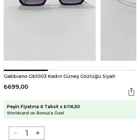
Gabbiano Gb1003 Kadın Güneş Gözlüğü Siyah
₺699,00
Peşin Fiyatına 6 Taksit x ₺116,50
Worldcard ve Bonus'a Özel