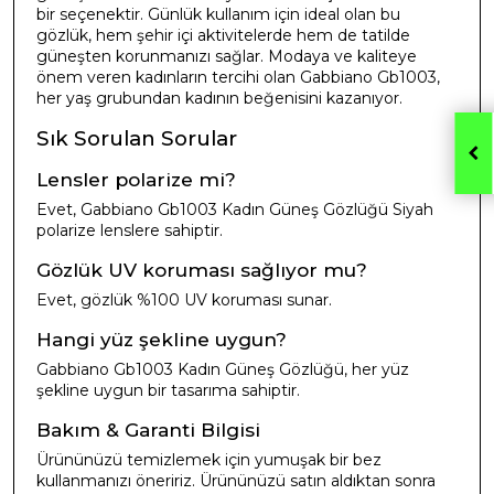
bir seçenektir. Günlük kullanım için ideal olan bu
gözlük, hem şehir içi aktivitelerde hem de tatilde
güneşten korunmanızı sağlar. Modaya ve kaliteye
önem veren kadınların tercihi olan Gabbiano Gb1003,
her yaş grubundan kadının beğenisini kazanıyor.
Sık Sorulan Sorular
Lensler polarize mi?
Evet, Gabbiano Gb1003 Kadın Güneş Gözlüğü Siyah
polarize lenslere sahiptir.
Gözlük UV koruması sağlıyor mu?
Evet, gözlük %100 UV koruması sunar.
Hangi yüz şekline uygun?
Gabbiano Gb1003 Kadın Güneş Gözlüğü, her yüz
şekline uygun bir tasarıma sahiptir.
Bakım & Garanti Bilgisi
Ürününüzü temizlemek için yumuşak bir bez
kullanmanızı öneririz. Ürününüzü satın aldıktan sonra