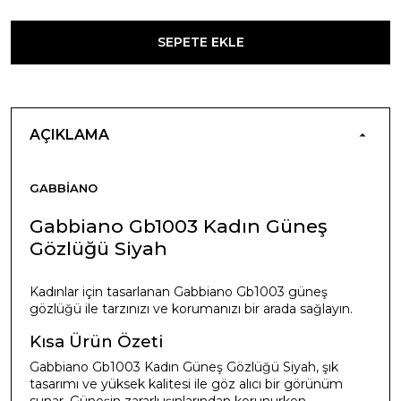
SEPETE EKLE
AÇIKLAMA
GABBIANO
Gabbiano Gb1003 Kadın Güneş
Gözlüğü Siyah
Kadınlar için tasarlanan Gabbiano Gb1003 güneş
gözlüğü ile tarzınızı ve korumanızı bir arada sağlayın.
Kısa Ürün Özeti
Gabbiano Gb1003 Kadın Güneş Gözlüğü Siyah, şık
tasarımı ve yüksek kalitesi ile göz alıcı bir görünüm