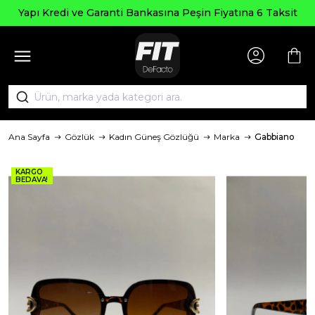
Yapı Kredi ve Garanti Bankasına Peşin Fiyatına 6 Taksit
Ana Sayfa
Gözlük
Kadın Güneş Gözlüğü
Marka
Gabbiano
KARGO
BEDAVA!