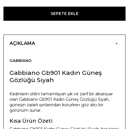
SEPETE EKLE
AÇIKLAMA
GABBIANO
Gabbiano Gb901 Kadın Güneş
Gözlüğü Siyah
Kadınların stilini tamamlayan şık ve zarif bir aksesuar
olan Gabbiano Gb901 Kadın Güneş Gözlüğü Siyah,
güneşin zararlı ışınlarından korurken göz alıcı bir
görünüm sunar.
Kısa Ürün Özeti