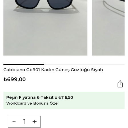
Gabbiano Gb901 Kadın Güneş Gözlüğü Siyah
₺699,00
Peşin Fiyatına 6 Taksit x ₺116,50
Worldcard ve Bonus'a Özel