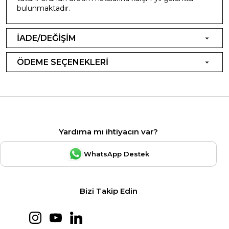
bulunmaktadır.
İADE/DEĞİŞİM
ÖDEME SEÇENEKLERİ
Yardıma mı ihtiyacın var?
WhatsApp Destek
Bizi Takip Edin