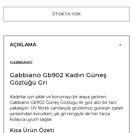
STOKTA YOK
AÇIKLAMA
GABBIANO
Gabbiano Gb902 Kadın Güneş
Gözlüğü Gri
Kadınlar için şıklık ve korumayı bir araya getiren
Gabbiano Gb902 Güneş Gözlüğü ile göz alıcı bir tarz
yakalayın. UV filtreli camlarıyla gözlerinizi güneşin zararlı
ışınlarından korurken, şık gri rengiyle de her tarza
kolayca uyum sağlar.
Kısa Ürün Özeti