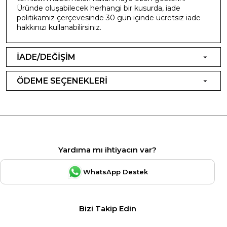
Üründe oluşabilecek herhangi bir kusurda, iade
politikamız çerçevesinde 30 gün içinde ücretsiz iade
hakkınızı kullanabilirsiniz.
İADE/DEĞİŞİM
ÖDEME SEÇENEKLERİ
Yardıma mı ihtiyacın var?
WhatsApp Destek
Bizi Takip Edin