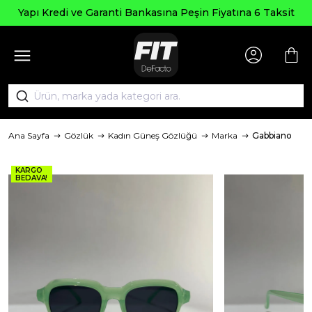
Yapı Kredi ve Garanti Bankasına Peşin Fiyatına 6 Taksit
Ana Sayfa
Gözlük
Kadın Güneş Gözlüğü
Marka
Gabbiano
KARGO
BEDAVA!