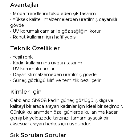
Avantajlar
• Moda trendlerini takip eden şık tasarım
• Yüksek kaliteli malzemelerden üretilmiş dayanıklı
gövde
• UV korumalı camlar ile göz sağlığını korur
• Rahat kullanım için hafif yapısı
Teknik Özellikler
• Yeşil renk
• Kadın kullanımına uygun tasarım
• UV korumalı camlar
• Dayanıklı malzemeden üretilmiş gövde
• Güneş gözlüğü kılıfı ve temizlik bezi içerir
Kimler İçin
Gabbiano Gb908 kadın güneş gözlüğü, şıklığı ve
kaliteyi bir arada arayan kadınlar için ideal bir seçimdir.
Günlük kullanımdan özel günlerde kullanıma kadar
geniş bir yelpazede tarzınızı tamamlayacak bir
aksesuar arayan herkes için uygundur.
Sık Sorulan Sorular