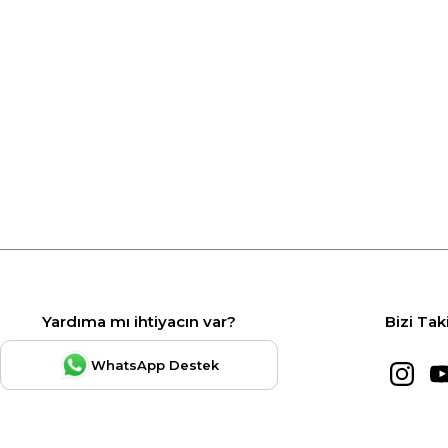
Yardıma mı ihtiyacın var?
Bizi Tak
WhatsApp Destek