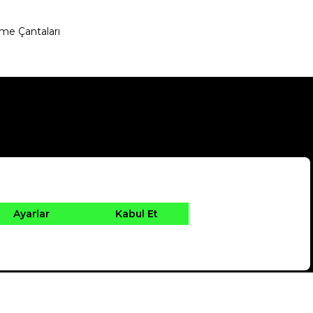
me Çantaları