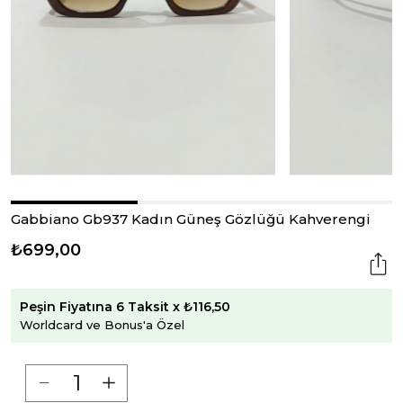
Gabbiano Gb937 Kadın Güneş Gözlüğü Kahverengi
₺699,00
Peşin Fiyatına 6 Taksit x ₺116,50
Worldcard ve Bonus'a Özel