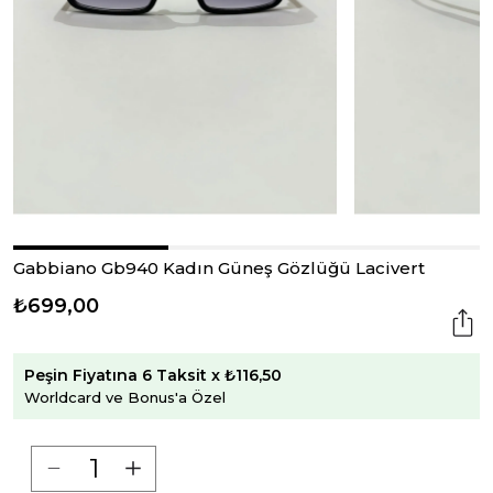
Gabbiano Gb940 Kadın Güneş Gözlüğü Lacivert
₺699,00
Peşin Fiyatına 6 Taksit x ₺116,50
Worldcard ve Bonus'a Özel