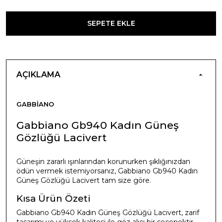
SEPETE EKLE
AÇIKLAMA
GABBIANO
Gabbiano Gb940 Kadın Güneş
Gözlüğü Lacivert
Güneşin zararlı ışınlarından korunurken şıklığınızdan
ödün vermek istemiyorsanız, Gabbiano Gb940 Kadın
Güneş Gözlüğü Lacivert tam size göre.
Kısa Ürün Özeti
Gabbiano Gb940 Kadın Güneş Gözlüğü Lacivert, zarif