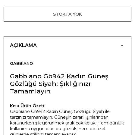
STOKTA YOK
AÇIKLAMA
GABBIANO
Gabbiano Gb942 Kadın Güneş
Gözlüğü Siyah: Şıklığınızı
Tamamlayın
Kısa Ürün Özeti:
Gabbiano Gb942 Kadın Güneş Gözlüğü Siyah ile
tarzınızı tamamlayın. Güneşin zararlı ışınlarından
korunurken şık görünmek artık çok kolay. Hem günlük
kullanıma uygun olan bu gözlük, hem de özel
günlerde stilinizi tamamlayacak.