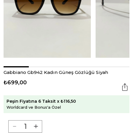
Gabbiano Gb942 Kadın Güneş Gözlüğü Siyah
₺699,00
Peşin Fiyatına 6 Taksit x ₺116,50
Worldcard ve Bonus'a Özel