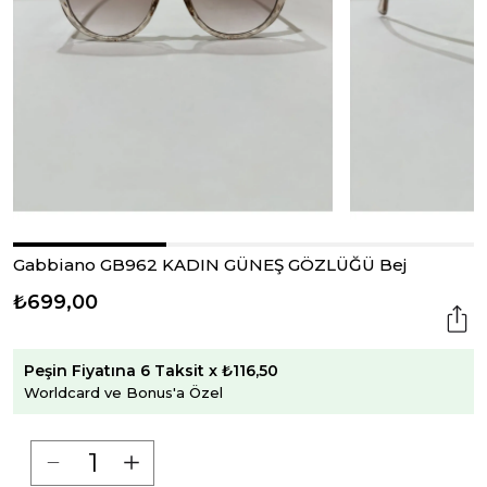
Gabbiano GB962 KADIN GÜNEŞ GÖZLÜĞÜ Bej
₺699,00
Peşin Fiyatına 6 Taksit x ₺116,50
Worldcard ve Bonus'a Özel