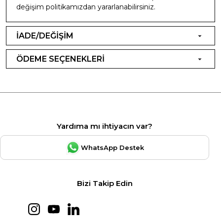
değişim politikamızdan yararlanabilirsiniz.
İADE/DEĞİŞİM
ÖDEME SEÇENEKLERİ
Yardıma mı ihtiyacın var?
WhatsApp Destek
Bizi Takip Edin