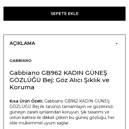
SEPETE EKLE
AÇIKLAMA
GABBIANO
Gabbiano GB962 KADIN GÜNEŞ
GÖZLÜĞÜ Bej: Göz Alıcı Şıklık ve
Koruma
Kısa Ürün Özeti:
Gabbiano GB962 KADIN GÜNEŞ
GÖZLÜĞÜ Bej ile tarzınızı tamamlayın ve gözlerinizi
güneşin zararlı ışınlarından koruyun. Şık tasarımı ve
üstün kalitesi ile dikkat çeken bu güneş gözlüğü, her
stile mükemmel uyum sağlar.