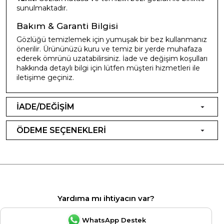
sunulmaktadır.
Bakım & Garanti Bilgisi
Gözlüğü temizlemek için yumuşak bir bez kullanmanız
önerilir. Ürününüzü kuru ve temiz bir yerde muhafaza
ederek ömrünü uzatabilirsiniz. İade ve değişim koşulları
hakkında detaylı bilgi için lütfen müşteri hizmetleri ile
iletişime geçiniz.
İADE/DEĞİŞİM
ÖDEME SEÇENEKLERİ
Yardıma mı ihtiyacın var?
WhatsApp Destek