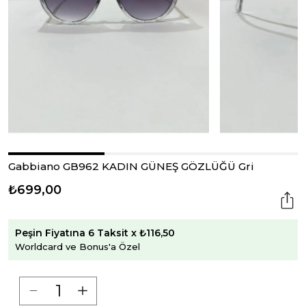
Gabbiano GB962 KADIN GÜNEŞ GÖZLÜĞÜ Gri
₺699,00
Peşin Fiyatına 6 Taksit x ₺116,50
Worldcard ve Bonus'a Özel