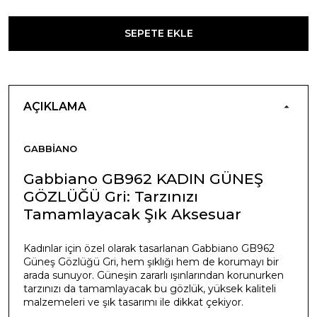
SEPETE EKLE
AÇIKLAMA
GABBIANO
Gabbiano GB962 KADIN GÜNEŞ
GÖZLÜĞÜ Gri: Tarzınızı
Tamamlayacak Şık Aksesuar
Kadınlar için özel olarak tasarlanan Gabbiano GB962
Güneş Gözlüğü Gri, hem şıklığı hem de korumayı bir
arada sunuyor. Güneşin zararlı ışınlarından korunurken
tarzınızı da tamamlayacak bu gözlük, yüksek kaliteli
malzemeleri ve şık tasarımı ile dikkat çekiyor.