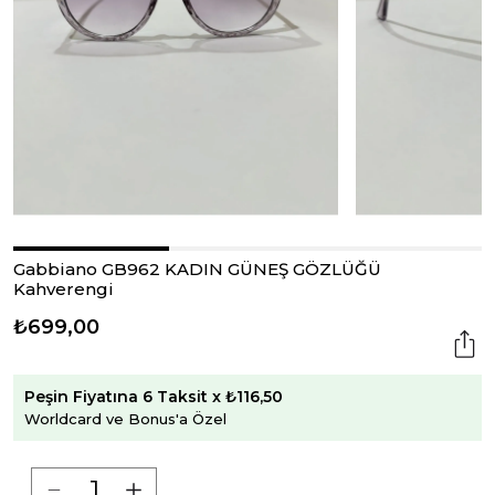
Gabbiano GB962 KADIN GÜNEŞ GÖZLÜĞÜ
Kahverengi
₺699,00
Peşin Fiyatına 6 Taksit x ₺116,50
Worldcard ve Bonus'a Özel