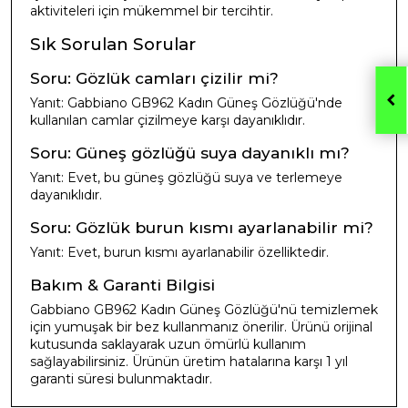
aktiviteleri için mükemmel bir tercihtir.
Sık Sorulan Sorular
Soru: Gözlük camları çizilir mi?
Yanıt: Gabbiano GB962 Kadın Güneş Gözlüğü'nde
kullanılan camlar çizilmeye karşı dayanıklıdır.
Soru: Güneş gözlüğü suya dayanıklı mı?
Yanıt: Evet, bu güneş gözlüğü suya ve terlemeye
dayanıklıdır.
Soru: Gözlük burun kısmı ayarlanabilir mi?
Yanıt: Evet, burun kısmı ayarlanabilir özelliktedir.
Bakım & Garanti Bilgisi
Gabbiano GB962 Kadın Güneş Gözlüğü'nü temizlemek
için yumuşak bir bez kullanmanız önerilir. Ürünü orijinal
kutusunda saklayarak uzun ömürlü kullanım
sağlayabilirsiniz. Ürünün üretim hatalarına karşı 1 yıl
garanti süresi bulunmaktadır.