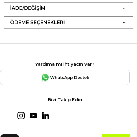
İADE/DEĞİŞİM
ÖDEME SEÇENEKLERİ
Yardıma mı ihtiyacın var?
WhatsApp Destek
Bizi Takip Edin