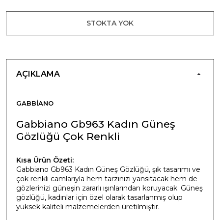
STOKTA YOK
AÇIKLAMA
GABBIANO
Gabbiano Gb963 Kadın Güneş
Gözlüğü Çok Renkli
Kısa Ürün Özeti:
Gabbiano Gb963 Kadın Güneş Gözlüğü, şık tasarımı ve
çok renkli camlarıyla hem tarzınızı yansıtacak hem de
gözlerinizi güneşin zararlı ışınlarından koruyacak. Güneş
gözlüğü, kadınlar için özel olarak tasarlanmış olup
yüksek kaliteli malzemelerden üretilmiştir.