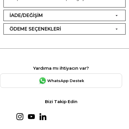
İADE/DEĞİŞİM
ÖDEME SEÇENEKLERİ
Yardıma mı ihtiyacın var?
WhatsApp Destek
Bizi Takip Edin