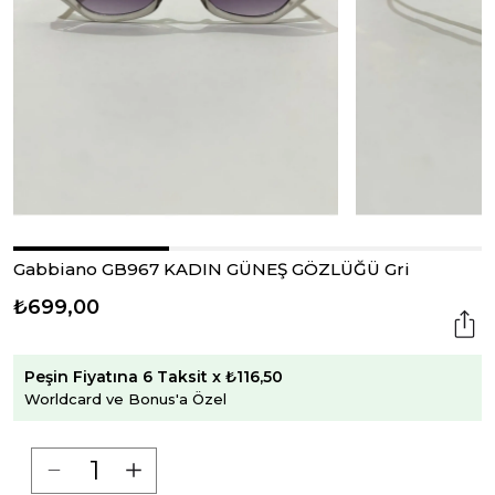
Gabbiano GB967 KADIN GÜNEŞ GÖZLÜĞÜ Gri
₺699,00
Peşin Fiyatına 6 Taksit x ₺116,50
Worldcard ve Bonus'a Özel