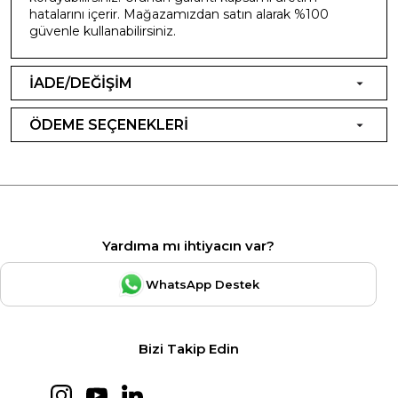
hatalarını içerir. Mağazamızdan satın alarak %100
güvenle kullanabilirsiniz.
İADE/DEĞİŞİM
ÖDEME SEÇENEKLERİ
Yardıma mı ihtiyacın var?
WhatsApp Destek
Bizi Takip Edin