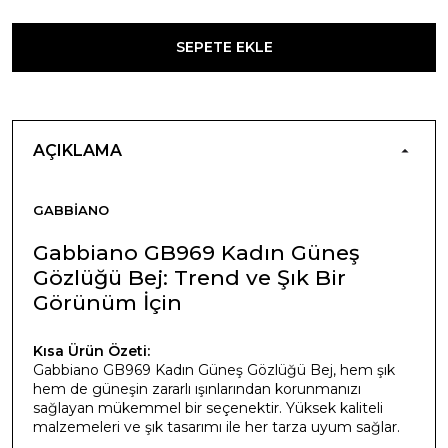
SEPETE EKLE
AÇIKLAMA
GABBIANO
Gabbiano GB969 Kadın Güneş
Gözlüğü Bej: Trend ve Şık Bir
Görünüm İçin
Kısa Ürün Özeti:
Gabbiano GB969 Kadın Güneş Gözlüğü Bej, hem şık
hem de güneşin zararlı ışınlarından korunmanızı
sağlayan mükemmel bir seçenektir. Yüksek kaliteli
malzemeleri ve şık tasarımı ile her tarza uyum sağlar.