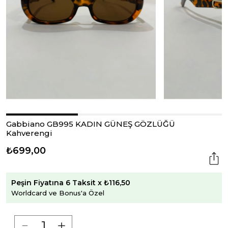
Gabbiano GB995 KADIN GÜNEŞ GÖZLÜĞÜ
Kahverengi
₺699,00
Peşin Fiyatına 6 Taksit x ₺116,50
Worldcard ve Bonus'a Özel