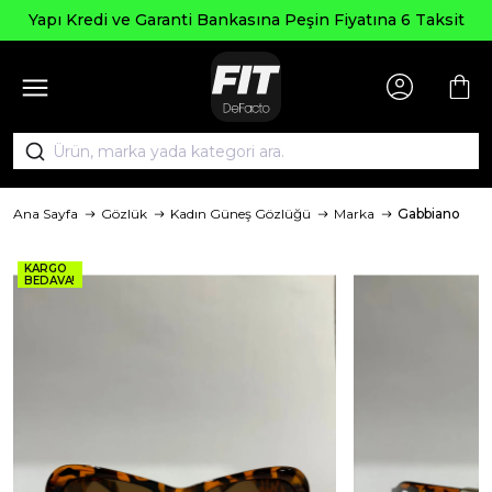
pı Kredi ve Garanti Bankasına Peşin Fiyatına 6 Taksit
Ana Sayfa
Gözlük
Kadın Güneş Gözlüğü
Marka
Gabbiano
KARGO
BEDAVA!