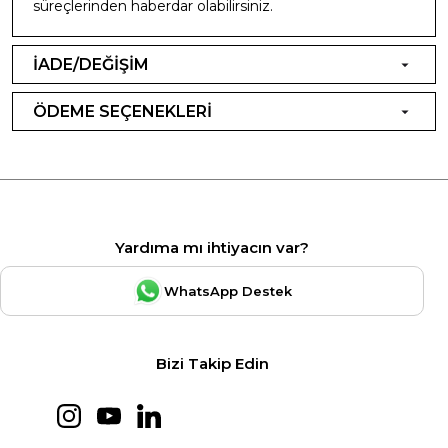
süreçlerinden haberdar olabilirsiniz.
İADE/DEĞİŞİM
ÖDEME SEÇENEKLERİ
Yardıma mı ihtiyacın var?
WhatsApp Destek
Bizi Takip Edin