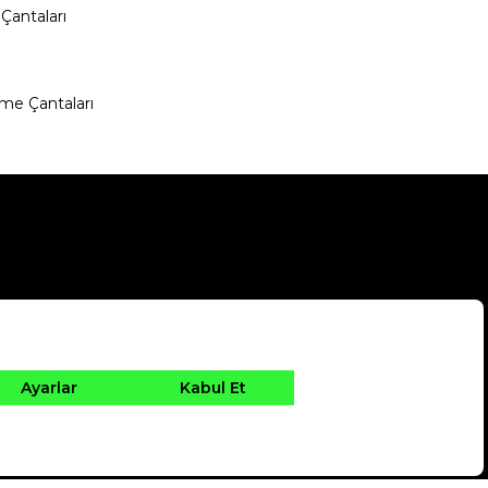
Çantaları
me Çantaları