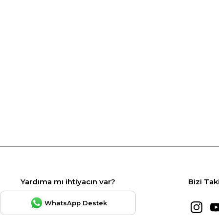
Yardıma mı ihtiyacın var?
Bizi Tak
WhatsApp Destek