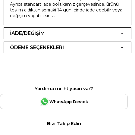
Ayrıca standart iade politikamız çerçevesinde, ürünü
teslim aldıktan sonraki 14 gün içinde iade edebilir veya
değişim yapabilirsiniz.
İADE/DEĞİŞİM
ÖDEME SEÇENEKLERİ
Yardıma mı ihtiyacın var?
WhatsApp Destek
Bizi Takip Edin