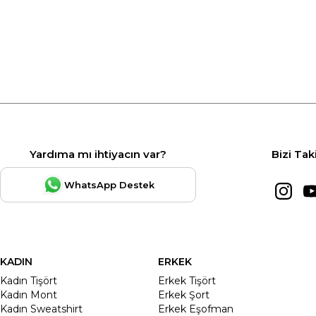
Yardıma mı ihtiyacın var?
Bizi Tak
WhatsApp Destek
KADIN
ERKEK
Kadın Tişört
Erkek Tişört
Kadın Mont
Erkek Şort
Kadın Sweatshirt
Erkek Eşofman