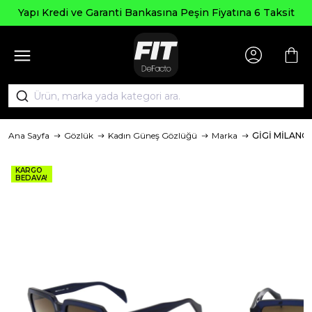
Yapı Kredi ve Garanti Bankasına Peşin Fiyatına 6 Taksit
Ana Sayfa
Gözlük
Kadın Güneş Gözlüğü
Marka
GİGİ MİLANO
KARGO
BEDAVA!