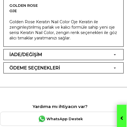
GOLDEN ROSE
OJE
Golden Rose Keratin Nail Color Oje Keratin ile
zenginleştirilmiş parlak ve kalıcı formüle sahip yeni oje
serisi Keratin Nail Color, zengin renk seçenekleri ile göz
alıcı tırnaklar yaratmanızı sağlar.
İADE/DEĞİŞİM
ÖDEME SEÇENEKLERİ
Yardıma mı ihtiyacın var?
WhatsApp Destek